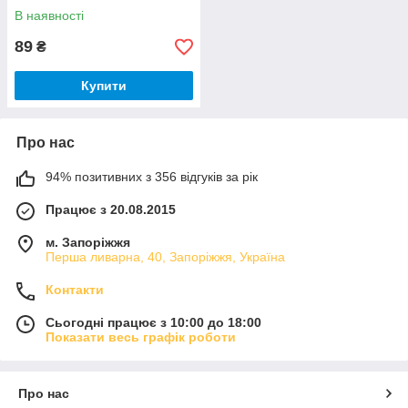
В наявності
89
₴
Купити
Про нас
94% позитивних з 356 відгуків за рік
Працює з 20.08.2015
м. Запоріжжя
Перша ливарна, 40, Запоріжжя, Україна
Контакти
Сьогодні працює з 10:00 до 18:00
Показати весь графік роботи
Про нас