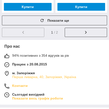
Купити
Купити
Показати ще
1
/ 2
Про нас
94% позитивних з 354 відгуків за рік
Працює з 20.08.2015
м. Запоріжжя
Перша ливарна, 40, Запоріжжя, Україна
Контакти
Сьогодні вихідний
Показати весь графік роботи