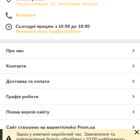
Перша ливарна, 40, Запоріжжя, Україна
Контакти
Сьогодні працює з 10:00 до 18:00
Показати весь графік роботи
Про нас
Контакти
Доставка та оплата
Графік роботи
Повна версія сайту
Сайт створено на маркетплейсі
Prom.ua
Зараз у компанії неробочий час. Замовлення та
повідомлення будуть оброблені з 10:00 найближчого