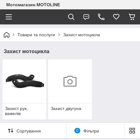
Мотомагазин MOTOLINE
Товари та послуги
Захист мотоцикла
Захист мотоцикла
Захист рук,
Захист двугуна
важелів
Сортування
0
Фільтри