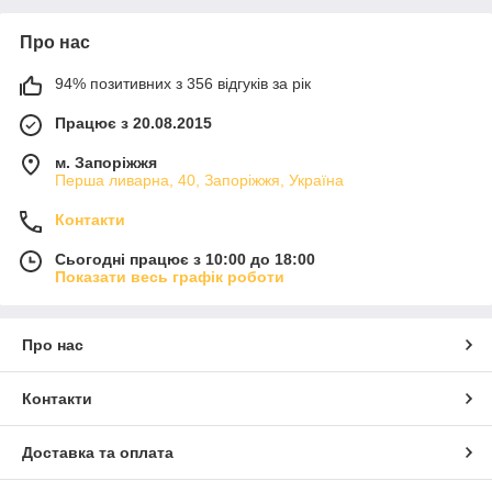
Про нас
94% позитивних з 356 відгуків за рік
Працює з 20.08.2015
м. Запоріжжя
Перша ливарна, 40, Запоріжжя, Україна
Контакти
Сьогодні працює з 10:00 до 18:00
Показати весь графік роботи
Про нас
Контакти
Доставка та оплата