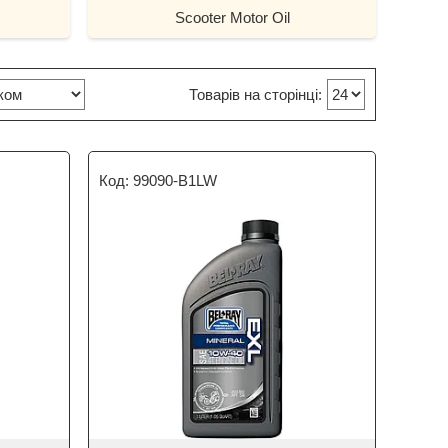
Scooter Motor Oil
99090-B1LW