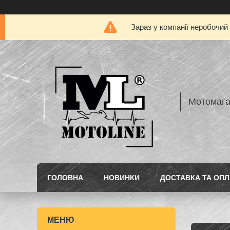
Зараз у компанії неробочий
Мотомаг
ГОЛОВНА
НОВИНКИ
ДОСТАВКА ТА ОПЛ