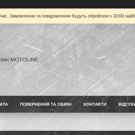
 час. Замовлення та повідомлення будуть оброблені з 10:00 найбл
азин MOTOLINE
АТА
ПОВЕРНЕННЯ ТА ОБМІН
КОНТАКТИ
ВІДГУК