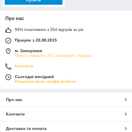
Купити
Про нас
94% позитивних з 354 відгуків за рік
Працює з 20.08.2015
м. Запоріжжя
Перша ливарна, 40, Запоріжжя, Україна
Контакти
Сьогодні вихідний
Показати весь графік роботи
Про нас
Контакти
Доставка та оплата