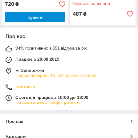
720
Немає в наявності
₴
487
₴
Купити
Про нас
94% позитивних з 351 відгука за рік
Працює з 20.08.2015
м. Запоріжжя
Перша ливарна, 40, Запоріжжя, Україна
Контакти
Сьогодні працює з 10:00 до 18:00
Показати весь графік роботи
Про нас
Контакти