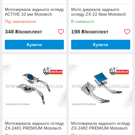
Мотозеркала заднього огляду
Мото дзеркала заднього
ACTIVE 10 мм Mototech
огляду ZX-22 8мм Mototech
Під замовлення
В наявності
348
198
₴/комплект
₴/комплект
Купити
Купити
Мотозеркала заднього огляду
Мотозеркала заднього огляду
ZX-2481 PREMIUM Mototech
ZX-2482 PREMIUM Mototech