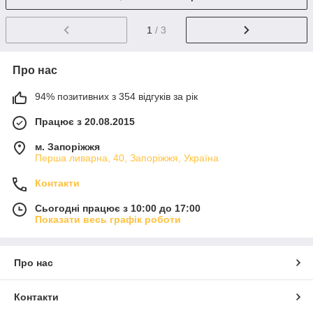
1
/ 3
Про нас
94% позитивних з 354 відгуків за рік
Працює з 20.08.2015
м. Запоріжжя
Перша ливарна, 40, Запоріжжя, Україна
Контакти
Сьогодні працює з 10:00 до 17:00
Показати весь графік роботи
Про нас
Контакти