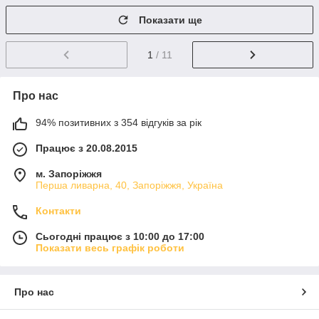
Показати ще
1
/ 11
Про нас
94% позитивних з 354 відгуків за рік
Працює з 20.08.2015
м. Запоріжжя
Перша ливарна, 40, Запоріжжя, Україна
Контакти
Сьогодні працює з 10:00 до 17:00
Показати весь графік роботи
Про нас