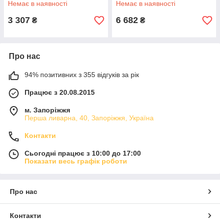
Немає в наявності
Немає в наявності
3 307
6 682
₴
₴
Про нас
94% позитивних з 355 відгуків за рік
Працює з 20.08.2015
м. Запоріжжя
Перша ливарна, 40, Запоріжжя, Україна
Контакти
Сьогодні працює з 10:00 до 17:00
Показати весь графік роботи
Про нас
Контакти