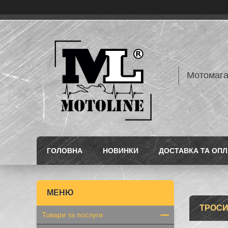
Мотомаг
ГОЛОВНА
НОВИНКИ
ДОСТАВКА ТА ОПЛ
ТРОСИ
Товари та послуги