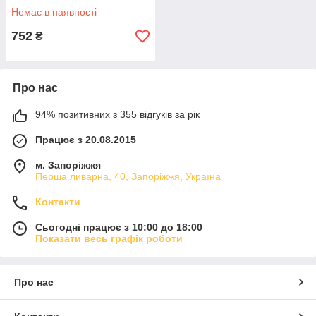
Немає в наявності
752
₴
Про нас
94% позитивних з 355 відгуків за рік
Працює з 20.08.2015
м. Запоріжжя
Перша ливарна, 40, Запоріжжя, Україна
Контакти
Сьогодні працює з 10:00 до 18:00
Показати весь графік роботи
Про нас