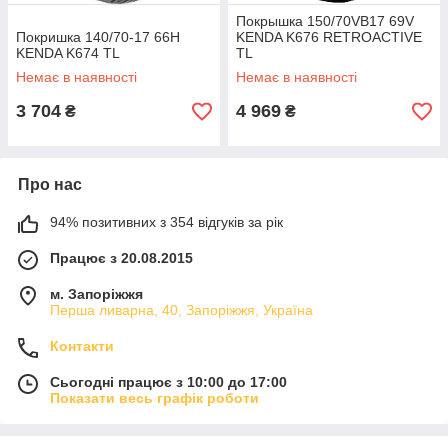
Покрышка 150/70VB17 69V
Покришка 140/70-17 66H
KENDA K676 RETROACTIVE
KENDA K674 TL
TL
Немає в наявності
Немає в наявності
3 704
4 969
₴
₴
Про нас
94% позитивних з 354 відгуків за рік
Працює з 20.08.2015
м. Запоріжжя
Перша ливарна, 40, Запоріжжя, Україна
Контакти
Сьогодні працює з 10:00 до 17:00
Показати весь графік роботи