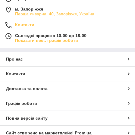
м. Запоріжжя
Перша ливарна, 40, Запоріжжя, Україна
Контакти
Сьогодні працює з 10:00 до 18:00
Показати весь графік роботи
Про нас
Контакти
Доставка та оплата
Графік роботи
Повна версія сайту
Сайт створено на маркетплейсі
Prom.ua