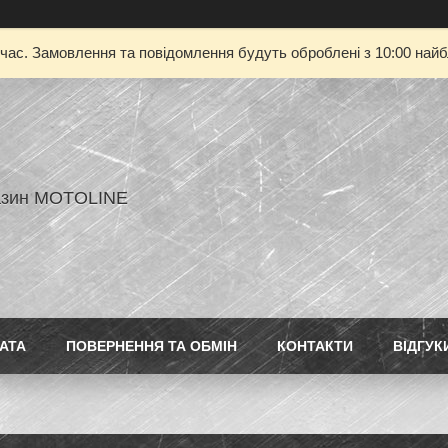
 час. Замовлення та повідомлення будуть оброблені з 10:00 найбл
азин MOTOLINE
АТА
ПОВЕРНЕННЯ ТА ОБМІН
КОНТАКТИ
ВІДГУК