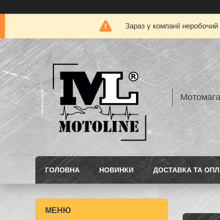
Зараз у компанії неробочий
Мотомаг
ГОЛОВНА
НОВИНКИ
ДОСТАВКА ТА ОПЛ