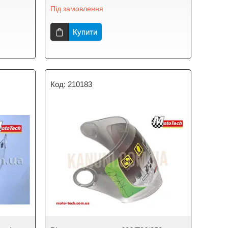
Під замовлення
Купити
210183