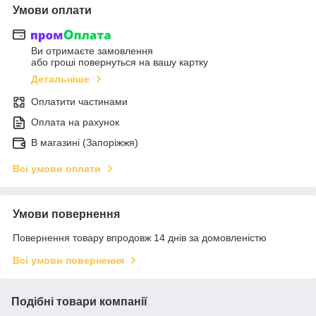
Умови оплати
Ви отримаєте замовлення
або гроші повернуться на вашу картку
Детальніше
Оплатити частинами
Оплата на рахунок
В магазині (Запоріжжя)
Всі умови оплати
Умови повернення
Повернення товару впродовж 14 днів за домовленістю
Всі умови повернення
Подібні товари компанії