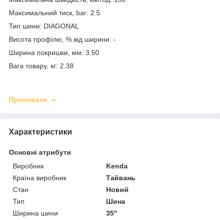
Максимальний тиск, bar: 2.5
Тип шини: DIAGONAL
Висота профілю, % від ширини: -
Ширина покришки, мм: 3.50
Вага товару, кг: 2.38
Приховати
Характеристики
Основні атрибути
Виробник
Kenda
Країна виробник
Тайвань
Стан
Новий
Тип
Шина
Ширина шини
35"