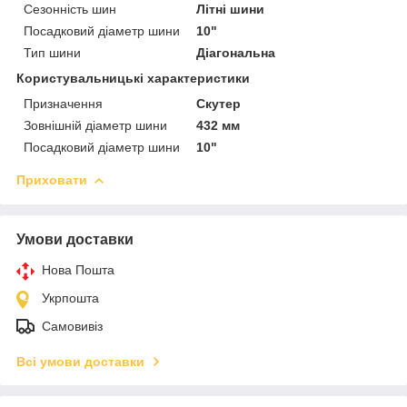
Сезонність шин
Літні шини
Посадковий діаметр шини
10"
Тип шини
Діагональна
Користувальницькі характеристики
Призначення
Скутер
Зовнішній діаметр шини
432 мм
Посадковий діаметр шини
10"
Приховати
Умови доставки
Нова Пошта
Укрпошта
Самовивіз
Всі умови доставки