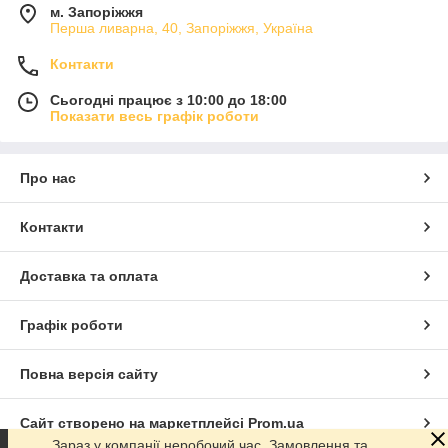
м. Запоріжжя
Перша ливарна, 40, Запоріжжя, Україна
Контакти
Сьогодні працює з 10:00 до 18:00
Показати весь графік роботи
Про нас
Контакти
Доставка та оплата
Графік роботи
Повна версія сайту
Сайт створено на маркетплейсі
Prom.ua
Зараз у компанії неробочий час. Замовлення та