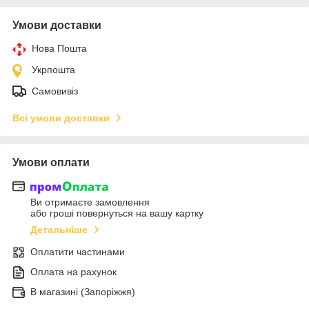
Умови доставки
Нова Пошта
Укрпошта
Самовивіз
Всі умови доставки
Умови оплати
Ви отримаєте замовлення
або гроші повернуться на вашу картку
Детальніше
Оплатити частинами
Оплата на рахунок
В магазині (Запоріжжя)