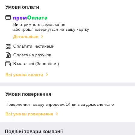
Умови оплати
Ви отримаєте замовлення
або гроші повернуться на вашу картку
Детальніше
Оплатити частинами
Оплата на рахунок
В магазині (Запоріжжя)
Всі умови оплати
Умови повернення
Повернення товару впродовж 14 днів за домовленістю
Всі умови повернення
Подібні товари компанії