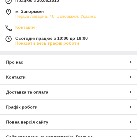
Працює з 20.08.2015
м. Запоріжжя
Перша ливарна, 40, Запоріжжя, Україна
Контакти
Сьогодні працює з 10:00 до 18:00
Показати весь графік роботи
Про нас
Контакти
Доставка та оплата
Графік роботи
Повна версія сайту
Сайт створено на маркетплейсі
Prom.ua