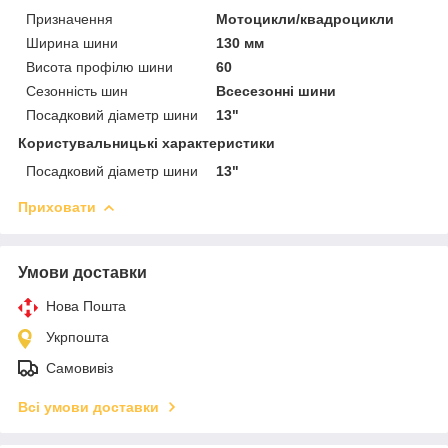
Призначення
Мотоцикли/квадроцикли
Ширина шини
130 мм
Висота профілю шини
60
Сезонність шин
Всесезонні шини
Посадковий діаметр шини
13"
Користувальницькі характеристики
Посадковий діаметр шини
13"
Приховати
Умови доставки
Нова Пошта
Укрпошта
Самовивіз
Всі умови доставки