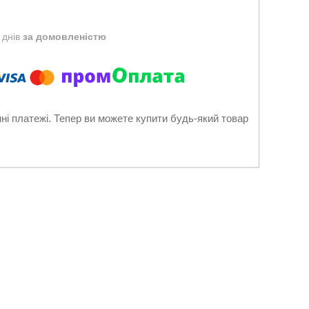
 днів
за домовленістю
нні платежі. Тепер ви можете купити будь-який товар