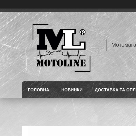
Мотомаг
ГОЛОВНА
НОВИНКИ
ДОСТАВКА ТА ОПЛ