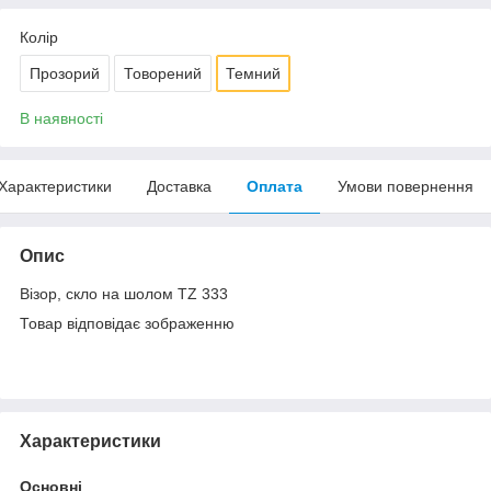
Колір
Прозорий
Товорений
Темний
В наявності
Характеристики
Доставка
Оплата
Умови повернення
Опис
Візор, скло на шолом TZ 333
Товар відповідає зображенню
Характеристики
Основні