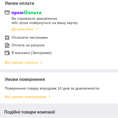
Умови оплати
Ви отримаєте замовлення
або гроші повернуться на вашу картку
Детальніше
Оплатити частинами
Оплата на рахунок
В магазині (Запоріжжя)
Всі умови оплати
Умови повернення
Повернення товару впродовж 14 днів за домовленістю
Всі умови повернення
Подібні товари компанії