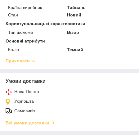
Країна виробник
Тайвань
Стан
Новий
Користувальницькі характеристики
Тип шолома
Візор
Основні атрибути
Колір
Темний
Приховати
Умови доставки
Нова Пошта
Укрпошта
Самовивіз
Всі умови доставки