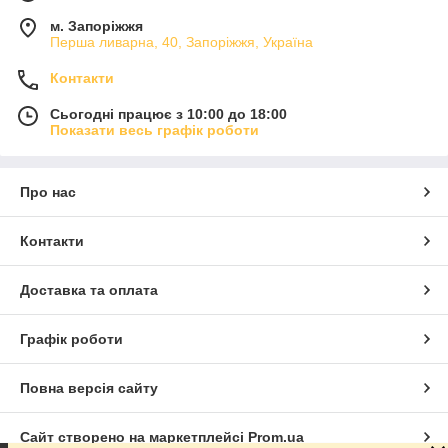
м. Запоріжжя
Перша ливарна, 40, Запоріжжя, Україна
Контакти
Сьогодні працює з 10:00 до 18:00
Показати весь графік роботи
Про нас
Контакти
Доставка та оплата
Графік роботи
Повна версія сайту
Сайт створено на маркетплейсі
Prom.ua