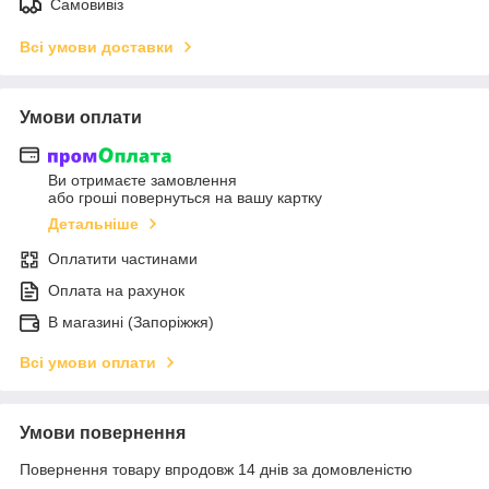
Самовивіз
Всі умови доставки
Умови оплати
Ви отримаєте замовлення
або гроші повернуться на вашу картку
Детальніше
Оплатити частинами
Оплата на рахунок
В магазині (Запоріжжя)
Всі умови оплати
Умови повернення
Повернення товару впродовж 14 днів за домовленістю