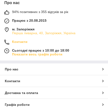
Про нас
94% позитивних з 355 відгуків за рік
Працює з 20.08.2015
м. Запоріжжя
Перша ливарна, 40, Запоріжжя, Україна
Контакти
Сьогодні працює з 10:00 до 18:00
Показати весь графік роботи
Про нас
Контакти
Доставка та оплата
Графік роботи