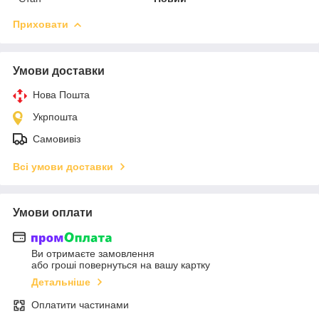
Приховати
Умови доставки
Нова Пошта
Укрпошта
Самовивіз
Всі умови доставки
Умови оплати
Ви отримаєте замовлення
або гроші повернуться на вашу картку
Детальніше
Оплатити частинами