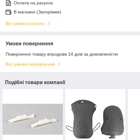
Оплата на рахунок
В магазині (Запоріжжя)
Всі умови оплати
Умови повернення
Повернення товару впродовж 14 днів за домовленістю
Всі умови повернення
Подібні товари компанії