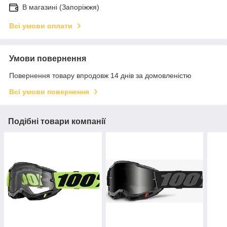
В магазині (Запоріжжя)
Всі умови оплати
Умови повернення
Повернення товару впродовж 14 днів за домовленістю
Всі умови повернення
Подібні товари компанії