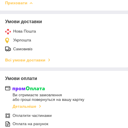
Приховати
Умови доставки
Нова Пошта
Укрпошта
Самовивіз
Всі умови доставки
Умови оплати
Ви отримаєте замовлення
або гроші повернуться на вашу картку
Детальніше
Оплатити частинами
Оплата на рахунок