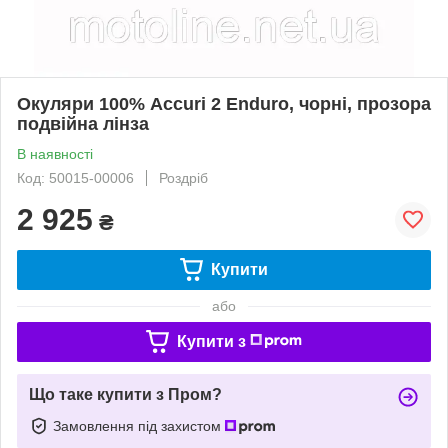
Окуляри 100% Accuri 2 Enduro, чорні, прозора
подвійна лінза
В наявності
Код: 50015-00006
Роздріб
2 925
₴
Купити
або
Купити з
Що таке купити з Пром?
Замовлення під захистом